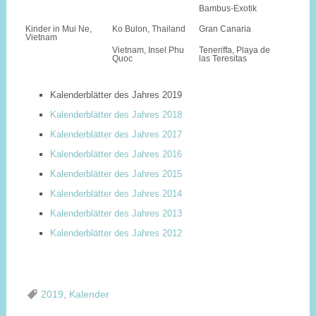
Bambus-Exotik
Kinder in Mui Ne,
Ko Bulon, Thailand
Gran Canaria
Vietnam
Vietnam, Insel Phu
Teneriffa, Playa de
Quoc
las Teresitas
Kalenderblätter des Jahres 2019
Kalenderblätter des Jahres 2018
Kalenderblätter des Jahres 2017
Kalenderblätter des Jahres 2016
Kalenderblätter des Jahres 2015
Kalenderblätter des Jahres 2014
Kalenderblätter des Jahres 2013
Kalenderblätter des Jahres 2012
2019
,
Kalender