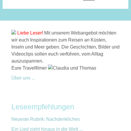
Liebe Leser!
Mit unserem Webangebot möchten
wir euch Inspirationen zum Reisen an Küsten,
Inseln und Meer geben. Die Geschichten, Bilder und
Videoclips sollen euch verführen, vom Alltag
auszuspannen.
Eure Travelfilmer
Über uns ...
Leseempfehlungen
Neueste Rubrik: Nachdenkliches
Ein Lied zieht hinaus in die Welt ...