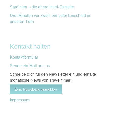
Sardinien – die obere Insel-Ostseite
Drei Minuten vor zwölf: ein tiefer Einschnitt in
unseren Törn
Kontakt halten
Kontaktformular
Sende ein Mail an uns
Schreibe dich für den Newsletter ein und erhalte
monatliche News von Travelfilmer:
Zum Newsletter anmelden
Impressum