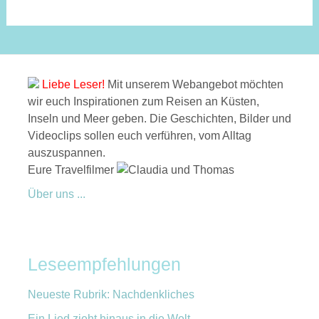
Liebe Leser!
Mit unserem Webangebot möchten
wir euch Inspirationen zum Reisen an Küsten,
Inseln und Meer geben. Die Geschichten, Bilder und
Videoclips sollen euch verführen, vom Alltag
auszuspannen.
Eure Travelfilmer
Über uns ...
Leseempfehlungen
Neueste Rubrik: Nachdenkliches
Ein Lied zieht hinaus in die Welt ...