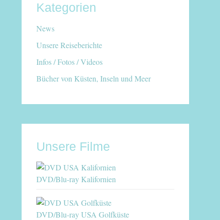
Kategorien
News
Unsere Reiseberichte
Infos / Fotos / Videos
Bücher von Küsten, Inseln und Meer
Unsere Filme
DVD/Blu-ray Kalifornien
DVD/Blu-ray USA Golfküste