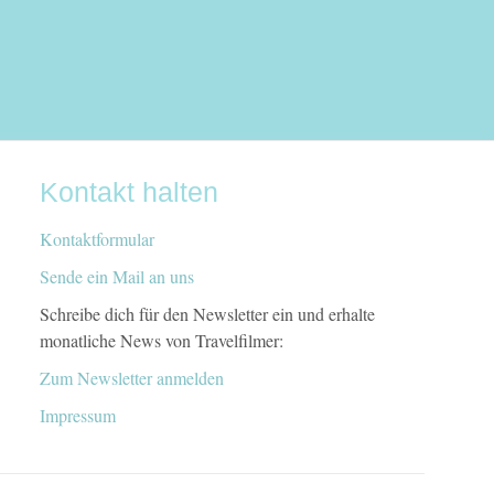
Kontakt halten
Kontaktformular
Sende ein Mail an uns
Schreibe dich für den Newsletter ein und erhalte
monatliche News von Travelfilmer:
Zum Newsletter anmelden
Impressum