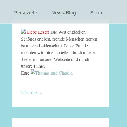
Reiseziele
News-Blog
Shop
Liebe Leser!
Die Welt entdecken,
Schönes erleben, fremde Menschen treffen
ist unsere Leidenschaft. Diese Freude
möchten wir mit euch teilen durch unsere
Texte, mit unserer Webseite und durch
unsere Filme.
Eure
Über uns ...