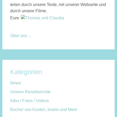
teilen durch unsere Texte, mit unserer Webseite und
durch unsere Filme.
Eure
Über uns ...
Kategorien
News
Unsere Reiseberichte
Infos / Fotos / Videos
Bücher von Küsten, Inseln und Meer