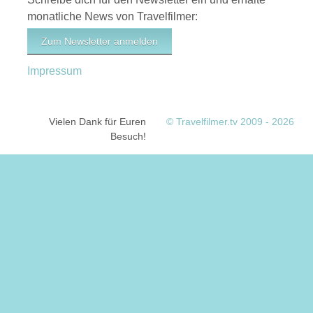
monatliche News von Travelfilmer:
Zum Newsletter anmelden
Impressum
Vielen Dank für Euren
© Travelfilmer.tv 2009 - 2026
Besuch!