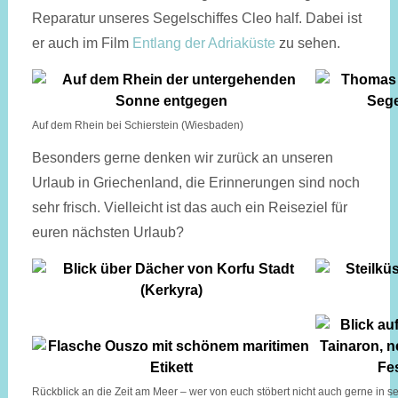
Reparatur unseres Segelschiffes Cleo half. Dabei ist
er auch im Film
Entlang der Adriaküste
zu sehen.
Auf dem Rhein bei Schierstein (Wiesbaden)
Besonders gerne denken wir zurück an unseren
Urlaub in Griechenland, die Erinnerungen sind noch
sehr frisch. Vielleicht ist das auch ein Reiseziel für
euren nächsten Urlaub?
Rückblick an die Zeit am Meer – wer von euch stöbert nicht auch gerne in 