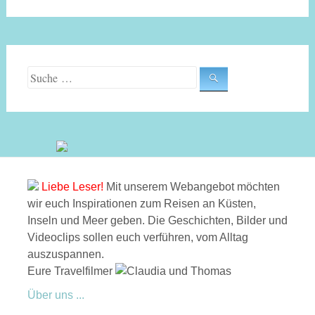
Suche nach:
Liebe Leser!
Mit unserem Webangebot möchten
wir euch Inspirationen zum Reisen an Küsten,
Inseln und Meer geben. Die Geschichten, Bilder und
Videoclips sollen euch verführen, vom Alltag
auszuspannen.
Eure Travelfilmer
Über uns ...