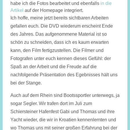
habe ich die Fotos bearbeitet und ebenfalls
in die
Artikel
auf der Homepage integriert.
Ich hoffe, meine jetzt bereits sichtbaren Arbeiten
gefallen euch. Die DVD wiederum erscheint Ende
des Jahres. Das aufgenommene Material ist so
schön zu schneiden, dass ich es kaum erwarten
kann, den Film fertigzustellen. Die Filmer und
Fotografen unter euch kennen dieses Gefühl: der
Spaß an der Arbeit und die Freude auf die
nachfolgende Präsentation des Egebnisses hält uns
bei der Stange.
Auch auf dem Rhein sind Bootssportler unterwegs, ja
sogar Segler. Wir trafen dort im Juli zum
Schiersteiner Hafenfest Gabi und Thomas und ihre
Yacht wieder, die wir in Kroatien kennenlernten und
wo Thomas uns mit seiner großen Erfahrung bei der