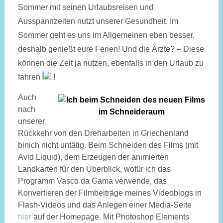
Sommer mit seinen Urlaubsreisen und
Ausspannzeiten nutzt unserer Gesundheit. Im
Sommer geht es uns im Allgemeinen eben besser,
deshalb genießt eure Ferien! Und die Ärzte? – Diese
können die Zeit ja nutzen, ebenfalls in den Urlaub zu
fahren
!
Auch
nach
unserer
Rückkehr von den Dreharbeiten in Griechenland
binich nicht untätig. Beim Schneiden des Films (mit
Avid Liquid), dem Erzeugen der animierten
Landkarten für den Überblick, wofür ich das
Programm Vasco da Gama verwende, das
Konvertieren der Filmbeiträge meines Videoblogs in
Flash-Videos und das Anlegen einer Media-Seite
hier
auf der Homepage. Mit Photoshop Elements