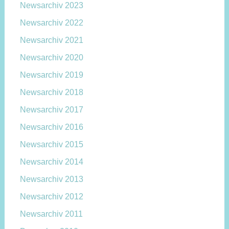
Newsarchiv 2023
Newsarchiv 2022
Newsarchiv 2021
Newsarchiv 2020
Newsarchiv 2019
Newsarchiv 2018
Newsarchiv 2017
Newsarchiv 2016
Newsarchiv 2015
Newsarchiv 2014
Newsarchiv 2013
Newsarchiv 2012
Newsarchiv 2011