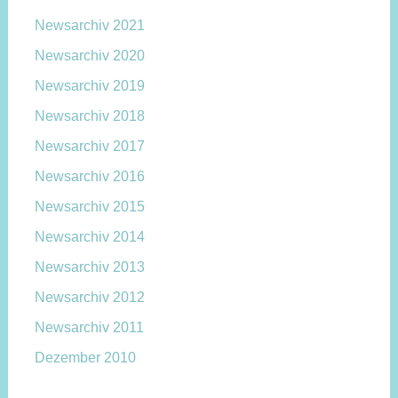
Newsarchiv 2021
Newsarchiv 2020
Newsarchiv 2019
Newsarchiv 2018
Newsarchiv 2017
Newsarchiv 2016
Newsarchiv 2015
Newsarchiv 2014
Newsarchiv 2013
Newsarchiv 2012
Newsarchiv 2011
Dezember 2010