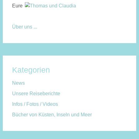
Eure
Über uns ...
Kategorien
News
Unsere Reiseberichte
Infos / Fotos / Videos
Bücher von Küsten, Inseln und Meer