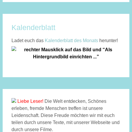
Kalenderblatt
Ladet euch das
Kalen­der­blatt des Monats
herunter!
Liebe Leser!
Die Welt entdecken, Schönes
erleben, fremde Menschen treffen ist unsere
Leidenschaft. Diese Freude möchten wir mit euch
teilen durch unsere Texte, mit unserer Webseite und
durch unsere Filme.