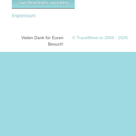
Zum Newsletter anmelden
Impressum
Vielen Dank für Euren
© Travelfilmer.tv 2009 - 2026
Besuch!