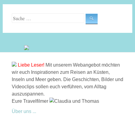
Suche nach:
Liebe Leser!
Mit unserem Webangebot möchten
wir euch Inspirationen zum Reisen an Küsten,
Inseln und Meer geben. Die Geschichten, Bilder und
Videoclips sollen euch verführen, vom Alltag
auszuspannen.
Eure Travelfilmer
Über uns ...