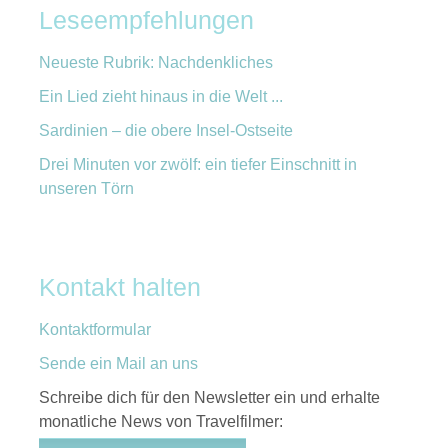
Leseempfehlungen
Neueste Rubrik: Nachdenkliches
Ein Lied zieht hinaus in die Welt ...
Sardinien – die obere Insel-Ostseite
Drei Minuten vor zwölf: ein tiefer Einschnitt in
unseren Törn
Kontakt halten
Kontaktformular
Sende ein Mail an uns
Schreibe dich für den Newsletter ein und erhalte
monatliche News von Travelfilmer: