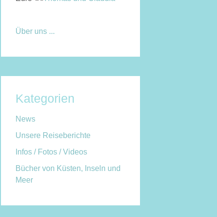
Über uns ...
Kategorien
News
Unsere Reiseberichte
Infos / Fotos / Videos
Bücher von Küsten, Inseln und
Meer