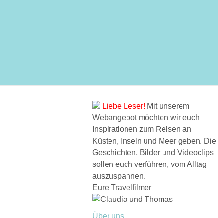
Liebe Leser!
Mit unserem
Webangebot möchten wir euch
Inspirationen zum Reisen an
Küsten, Inseln und Meer geben. Die
Geschichten, Bilder und Videoclips
sollen euch verführen, vom Alltag
auszuspannen.
Eure Travelfilmer
Über uns ...