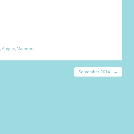
,
August
,
Wetterau
September 2014
→