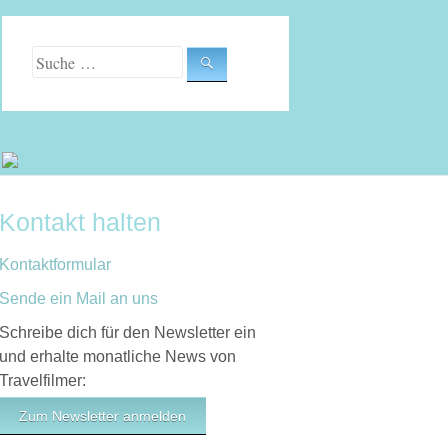
Suche nach:
Kontakt halten
Kontaktformular
Sende ein Mail an uns
Schreibe dich für den Newsletter ein
und erhalte monatliche News von
Travelfilmer:
Zum Newsletter anmelden