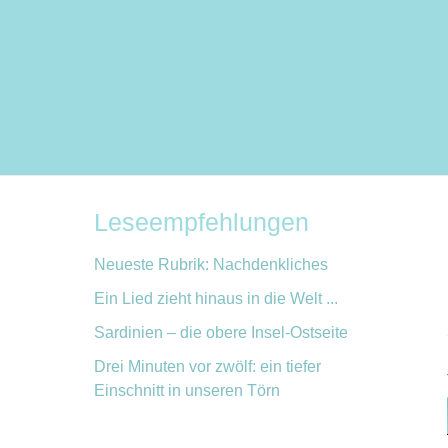
Leseempfehlungen
Neueste Rubrik: Nachdenkliches
Ein Lied zieht hinaus in die Welt ...
Sardinien – die obere Insel-Ostseite
Drei Minuten vor zwölf: ein tiefer
Einschnitt in unseren Törn