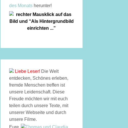
des Monats
herunter!
Liebe Leser!
Die Welt
entdecken, Schönes erleben,
fremde Menschen treffen ist
unsere Leidenschaft. Diese
Freude möchten wir mit euch
teilen durch unsere Texte, mit
unserer Webseite und durch
unsere Filme.
Eure