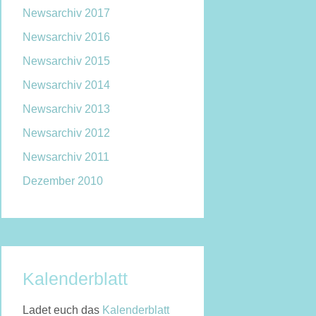
Newsarchiv 2017
Newsarchiv 2016
Newsarchiv 2015
Newsarchiv 2014
Newsarchiv 2013
Newsarchiv 2012
Newsarchiv 2011
Dezember 2010
Kalenderblatt
Ladet euch das
Kalen­der­blatt