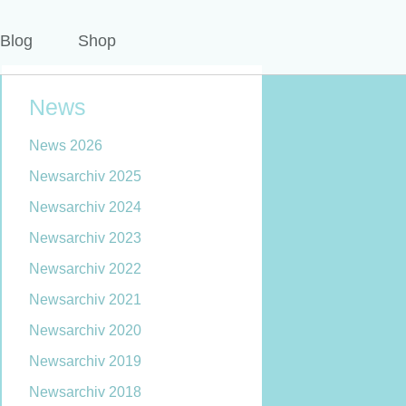
Blog
Shop
News
News 2026
Newsarchiv 2025
Newsarchiv 2024
Newsarchiv 2023
Newsarchiv 2022
Newsarchiv 2021
Newsarchiv 2020
Newsarchiv 2019
Newsarchiv 2018