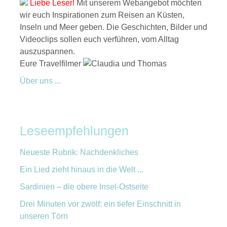
Liebe Leser!
Mit unserem Webangebot möchten
wir euch Inspirationen zum Reisen an Küsten,
Inseln und Meer geben. Die Geschichten, Bilder und
Videoclips sollen euch verführen, vom Alltag
auszuspannen.
Eure Travelfilmer
Über uns ...
Leseempfehlungen
Neueste Rubrik: Nachdenkliches
Ein Lied zieht hinaus in die Welt ...
Sardinien – die obere Insel-Ostseite
Drei Minuten vor zwölf: ein tiefer Einschnitt in
unseren Törn