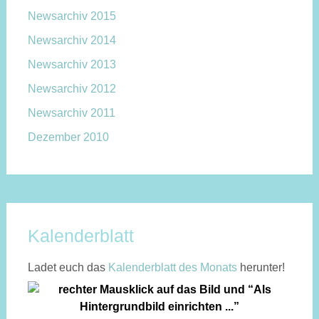
Newsarchiv 2015
Newsarchiv 2014
Newsarchiv 2013
Newsarchiv 2012
Newsarchiv 2011
Dezember 2010
Kalenderblatt
Ladet euch das
Kalen­der­blatt des Monats
herunter!