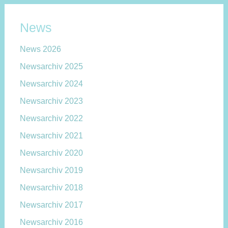
News
News 2026
Newsarchiv 2025
Newsarchiv 2024
Newsarchiv 2023
Newsarchiv 2022
Newsarchiv 2021
Newsarchiv 2020
Newsarchiv 2019
Newsarchiv 2018
Newsarchiv 2017
Newsarchiv 2016