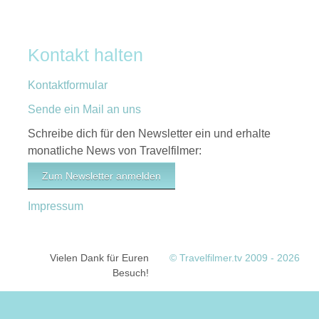
Kontakt halten
Kontaktformular
Sende ein Mail an uns
Schreibe dich für den Newsletter ein und erhalte
monatliche News von Travelfilmer:
Zum Newsletter anmelden
Impressum
Vielen Dank für Euren
© Travelfilmer.tv 2009 - 2026
Besuch!