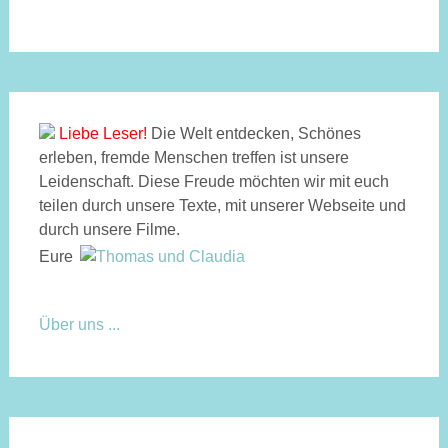
Liebe Leser!
Die Welt entdecken, Schönes
erleben, fremde Menschen treffen ist unsere
Leidenschaft. Diese Freude möchten wir mit euch
teilen durch unsere Texte, mit unserer Webseite und
durch unsere Filme.
Eure
Über uns ...