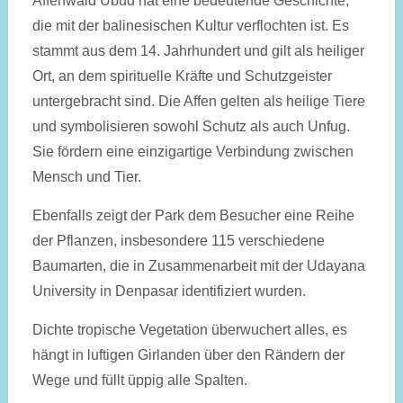
Affenwald Ubud hat eine bedeutende Geschichte,
die mit der balinesischen Kultur verflochten ist. Es
stammt aus dem 14. Jahrhundert und gilt als heiliger
Ort, an dem spirituelle Kräfte und Schutzgeister
untergebracht sind. Die Affen gelten als heilige Tiere
und symbolisieren sowohl Schutz als auch Unfug.
Sie fördern eine einzigartige Verbindung zwischen
Mensch und Tier.
Ebenfalls zeigt der Park dem Besucher eine Reihe
der Pflanzen, insbesondere 115 verschiedene
Baumarten, die in Zusammenarbeit mit der Udayana
University in Denpasar identifiziert wurden.
Dichte tropische Vegetation überwuchert alles, es
hängt in luftigen Girlanden über den Rändern der
Wege und füllt üppig alle Spalten.