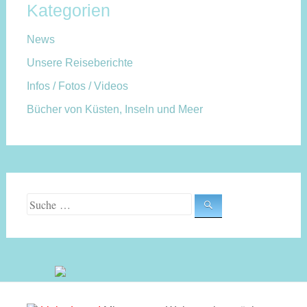
Kategorien
News
Unsere Reiseberichte
Infos / Fotos / Videos
Bücher von Küsten, Inseln und Meer
Suche nach: