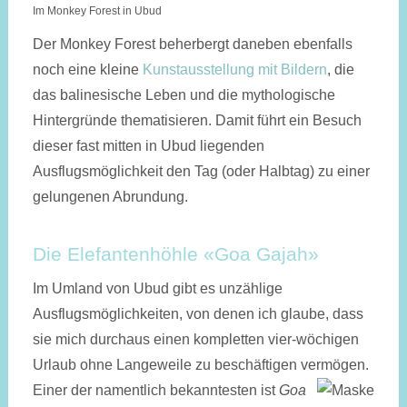
Im Monkey Forest in Ubud
Der Monkey Forest beherbergt daneben ebenfalls
noch eine kleine
Kunstausstellung mit Bildern
, die
das balinesische Leben und die mythologische
Hintergründe thematisieren. Damit führt ein Besuch
dieser fast mitten in Ubud liegenden
Ausflugsmöglichkeit den Tag (oder Halbtag) zu einer
gelungenen Abrundung.
Die Elefantenhöhle «Goa Gajah»
Im Umland von Ubud gibt es unzählige
Ausflugsmöglichkeiten, von denen ich glaube, dass
sie mich durchaus einen kompletten vier-wöchigen
Urlaub ohne Langeweile zu beschäftigen vermögen.
Einer der namentlich bekanntesten ist
Goa