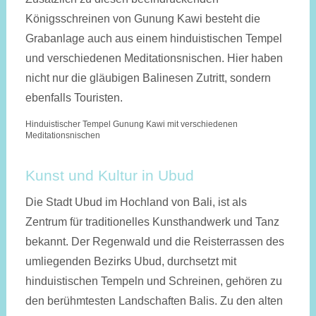
Königsschreinen von Gunung Kawi besteht die
Grabanlage auch aus einem hinduistischen Tempel
und verschiedenen Meditationsnischen. Hier haben
nicht nur die gläubigen Balinesen Zutritt, sondern
ebenfalls Touristen.
Hinduistischer Tempel Gunung Kawi mit verschiedenen
Meditationsnischen
Kunst und Kultur in Ubud
Die Stadt Ubud im Hochland von Bali, ist als
Zentrum für traditionelles Kunsthandwerk und Tanz
bekannt. Der Regenwald und die Reisterrassen des
umliegenden Bezirks Ubud, durchsetzt mit
hinduistischen Tempeln und Schreinen, gehören zu
den berühmtesten Landschaften Balis. Zu den alten