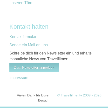
unseren Törn
Kontakt halten
Kontaktformular
Sende ein Mail an uns
Schreibe dich für den Newsletter ein und erhalte
monatliche News von Travelfilmer:
Zum Newsletter anmelden
Impressum
Vielen Dank für Euren
© Travelfilmer.tv 2009 - 2026
Besuch!