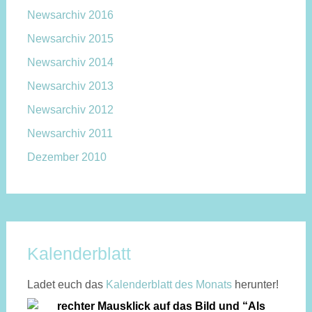
Newsarchiv 2016
Newsarchiv 2015
Newsarchiv 2014
Newsarchiv 2013
Newsarchiv 2012
Newsarchiv 2011
Dezember 2010
Kalenderblatt
Ladet euch das
Kalen­der­blatt des Monats
herunter!