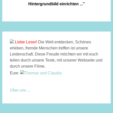
Liebe Leser!
Die Welt entdecken, Schönes
erleben, fremde Menschen treffen ist unsere
Leidenschaft. Diese Freude möchten wir mit euch
teilen durch unsere Texte, mit unserer Webseite und
durch unsere Filme.
Eure
Über uns ...