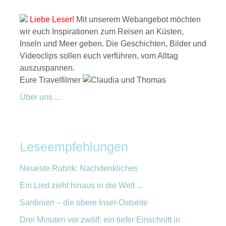
Liebe Leser!
Mit unserem Webangebot möchten
wir euch Inspirationen zum Reisen an Küsten,
Inseln und Meer geben. Die Geschichten, Bilder und
Videoclips sollen euch verführen, vom Alltag
auszuspannen.
Eure Travelfilmer
Über uns ...
Leseempfehlungen
Neueste Rubrik: Nachdenkliches
Ein Lied zieht hinaus in die Welt ...
Sardinien – die obere Insel-Ostseite
Drei Minuten vor zwölf: ein tiefer Einschnitt in