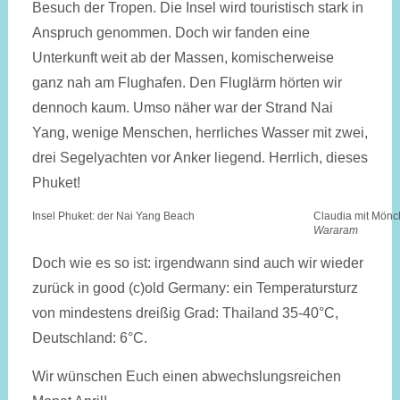
Besuch der Tropen. Die Insel wird touristisch stark in
Anspruch genommen. Doch wir fanden eine
Unterkunft weit ab der Massen, komischerweise
ganz nah am Flughafen. Den Fluglärm hörten wir
dennoch kaum. Umso näher war der Strand Nai
Yang, wenige Menschen, herrliches Wasser mit zwei,
drei Segelyachten vor Anker liegend. Herrlich, dieses
Phuket!
Insel Phuket: der Nai Yang Beach
Claudia mit Mönc
Wararam
Doch wie es so ist: irgendwann sind auch wir wieder
zurück in good (c)old Germany: ein Temperatursturz
von mindestens dreißig Grad: Thailand 35-40°C,
Deutschland: 6°C.
Wir wünschen Euch einen abwechslungsreichen