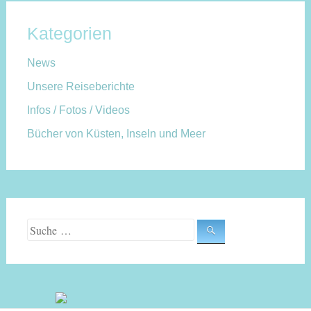
Kategorien
News
Unsere Reiseberichte
Infos / Fotos / Videos
Bücher von Küsten, Inseln und Meer
Suche nach: