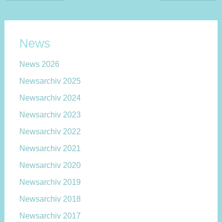
News
News 2026
Newsarchiv 2025
Newsarchiv 2024
Newsarchiv 2023
Newsarchiv 2022
Newsarchiv 2021
Newsarchiv 2020
Newsarchiv 2019
Newsarchiv 2018
Newsarchiv 2017