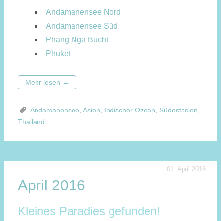
Andamanensee Nord
Andamanensee Süd
Phang Nga Bucht
Phuket
Mehr lesen
→
Andamanensee
,
Asien
,
Indischer Ozean
,
Südostasien
,
Thailand
01. April 2016
April 2016
Kleines Paradies gefunden!