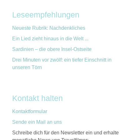
Leseempfehlungen
Neueste Rubrik: Nachdenkliches
Ein Lied zieht hinaus in die Welt ...
Sardinien – die obere Insel-Ostseite
Drei Minuten vor zwölf: ein tiefer Einschnitt in
unseren Törn
Kontakt halten
Kontaktformular
Sende ein Mail an uns
Schreibe dich für den Newsletter ein und erhalte