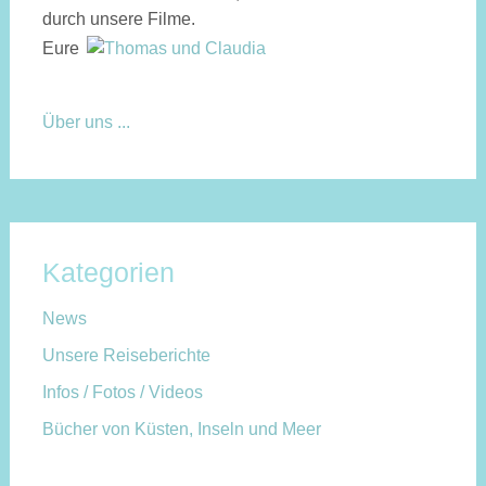
durch unsere Filme.
Eure
Über uns ...
Kategorien
News
Unsere Reiseberichte
Infos / Fotos / Videos
Bücher von Küsten, Inseln und Meer