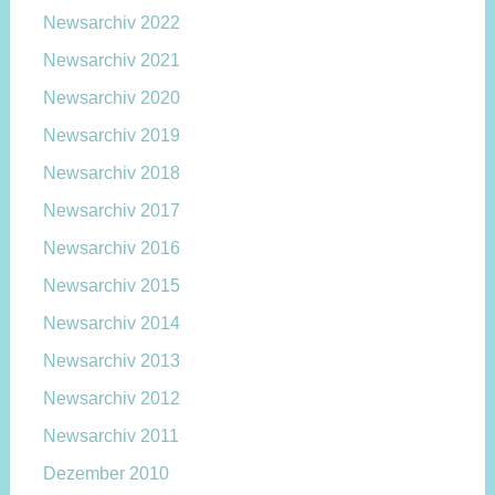
Newsarchiv 2022
Newsarchiv 2021
Newsarchiv 2020
Newsarchiv 2019
Newsarchiv 2018
Newsarchiv 2017
Newsarchiv 2016
Newsarchiv 2015
Newsarchiv 2014
Newsarchiv 2013
Newsarchiv 2012
Newsarchiv 2011
Dezember 2010