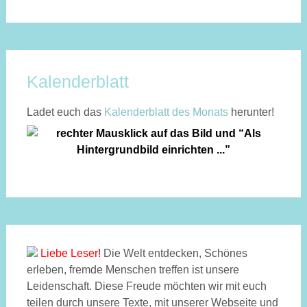
Kalenderblatt
Ladet euch das
Kalen­der­blatt des Monats
herunter!
Liebe Leser!
Die Welt entdecken, Schönes
erleben, fremde Menschen treffen ist unsere
Leidenschaft. Diese Freude möchten wir mit euch
teilen durch unsere Texte, mit unserer Webseite und