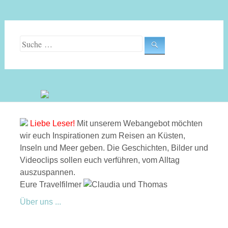
Suche nach:
Liebe Leser!
Mit unserem Webangebot möchten
wir euch Inspirationen zum Reisen an Küsten,
Inseln und Meer geben. Die Geschichten, Bilder und
Videoclips sollen euch verführen, vom Alltag
auszuspannen.
Eure Travelfilmer
Über uns ...