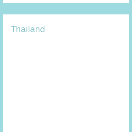
Thailand