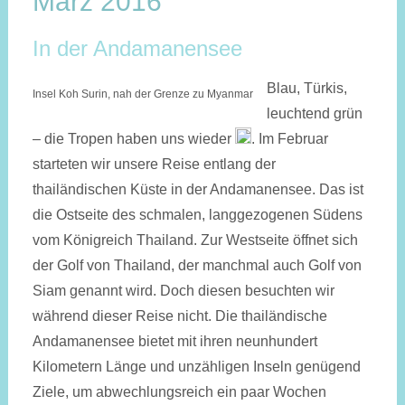
März 2016
In der Andamanensee
Blau, Türkis,
Insel Koh Surin, nah der Grenze zu Myanmar
leuchtend grün
– die Tropen haben uns wieder
. Im Februar
starteten wir unsere Reise entlang der
thailändischen Küste in der Andamanensee. Das ist
die Ostseite des schmalen, langgezogenen Südens
vom Königreich Thailand. Zur Westseite öffnet sich
der Golf von Thailand, der manchmal auch Golf von
Siam genannt wird. Doch diesen besuchten wir
während dieser Reise nicht. Die thailändische
Andamanensee bietet mit ihren neunhundert
Kilometern Länge und unzähligen Inseln genügend
Ziele, um abwechlungsreich ein paar Wochen