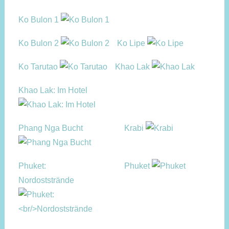
Ko Bulon 1
Ko Bulon 2
Ko Lipe
Ko Tarutao
Khao Lak
Khao Lak: Im Hotel
Phang Nga Bucht
Krabi
Phuket:
Phuket
Nordoststrände