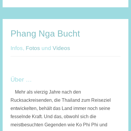
Phang Nga Bucht
Infos,
Fotos
und
Videos
Über …
Mehr als vierzig Jahre nach den
Rucksackreisenden, die Thailand zum Reiseziel
entwickelten, behält das Land immer noch seine
fesselnde Kraft. Und das, obwohl sich die
meistbesuchten Gegenden wie Ko Phi Phi und