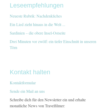
Leseempfehlungen
Neueste Rubrik: Nachdenkliches
Ein Lied zieht hinaus in die Welt ...
Sardinien – die obere Insel-Ostseite
Drei Minuten vor zwölf: ein tiefer Einschnitt in unseren
Törn
Kontakt halten
Kontaktformular
Sende ein Mail an uns
Schreibe dich für den Newsletter ein und erhalte
monatliche News von Travelfilmer: