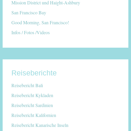
Mission District und Haight-Ashbury
San Francisco Bay
Good Morning, San Francisco!
Infos / Fotos /Videos
Reiseberichte
Reisebericht Bali
Reisebericht Kykladen
Reisebericht Sardinien
Reisebericht Kalifornien
Reisebericht Kanarische Inseln