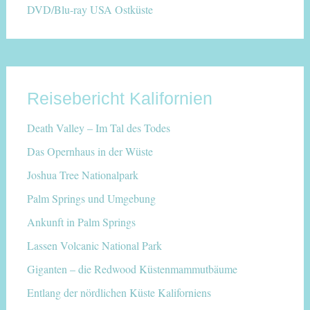
DVD/Blu-ray USA Ostküste
Reisebericht Kalifornien
Death Valley – Im Tal des Todes
Das Opernhaus in der Wüste
Joshua Tree Nationalpark
Palm Springs und Umgebung
Ankunft in Palm Springs
Lassen Volcanic National Park
Giganten – die Redwood Küstenmammutbäume
Entlang der nördlichen Küste Kaliforniens