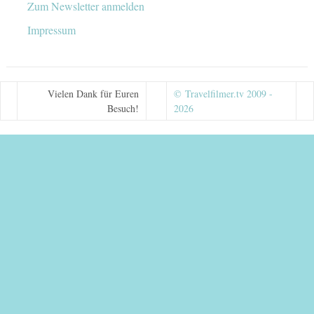
Zum Newsletter anmelden
Impressum
Vielen Dank für Euren
© Travelfilmer.tv 2009 -
Besuch!
2026