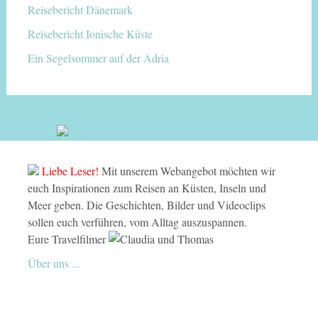
Reisebericht Dänemark
Reisebericht Ionische Küste
Ein Segelsommer auf der Adria
Liebe Leser!
Mit unserem Webangebot möchten wir
euch Inspirationen zum Reisen an Küsten, Inseln und
Meer geben. Die Geschichten, Bilder und Videoclips
sollen euch verführen, vom Alltag auszuspannen.
Eure Travelfilmer
Über uns ...