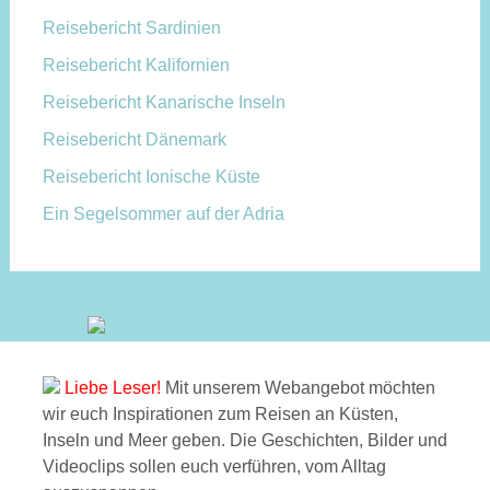
Reisebericht Sardinien
Reisebericht Kalifornien
Reisebericht Kanarische Inseln
Reisebericht Dänemark
Reisebericht Ionische Küste
Ein Segelsommer auf der Adria
Liebe Leser!
Mit unserem Webangebot möchten
wir euch Inspirationen zum Reisen an Küsten,
Inseln und Meer geben. Die Geschichten, Bilder und
Videoclips sollen euch verführen, vom Alltag