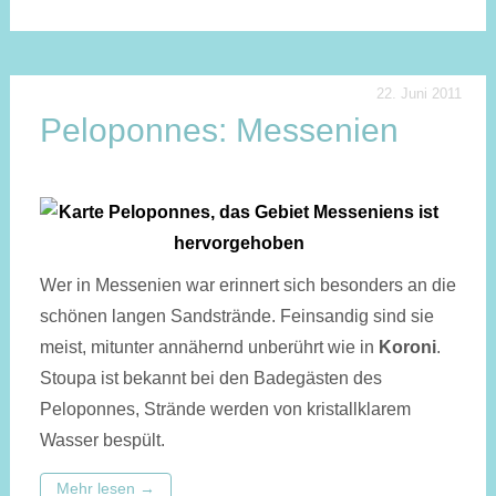
22. Juni 2011
Peloponnes: Messenien
Wer in Messenien war erinnert sich besonders an die
schönen langen Sandstrände. Feinsandig sind sie
meist, mitunter annähernd unberührt wie in
Koroni
.
Stoupa ist bekannt bei den Badegästen des
Peloponnes, Strände werden von kristallklarem
Wasser bespült.
Mehr lesen
→