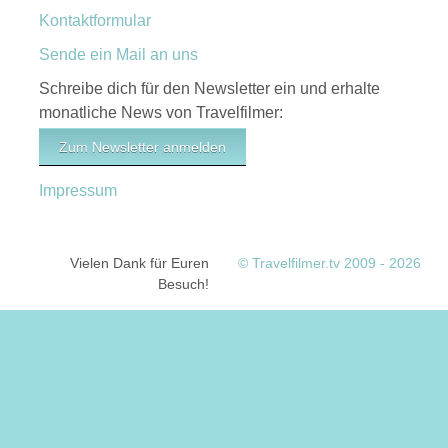
Kontaktformular
Sende ein Mail an uns
Schreibe dich für den Newsletter ein und erhalte
monatliche News von Travelfilmer:
Zum Newsletter anmelden
Impressum
Vielen Dank für Euren
© Travelfilmer.tv 2009 - 2026
Besuch!