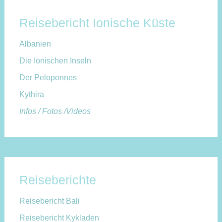
Reisebericht Ionische Küste
Albanien
Die Ionischen Inseln
Der Peloponnes
Kythira
Infos / Fotos /Videos
Reiseberichte
Reisebericht Bali
Reisebericht Kykladen