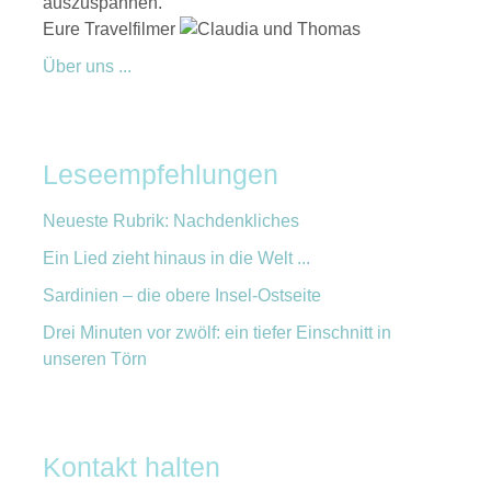
auszuspannen.
Eure Travelfilmer
Über uns ...
Leseempfehlungen
Neueste Rubrik: Nachdenkliches
Ein Lied zieht hinaus in die Welt ...
Sardinien – die obere Insel-Ostseite
Drei Minuten vor zwölf: ein tiefer Einschnitt in
unseren Törn
Kontakt halten