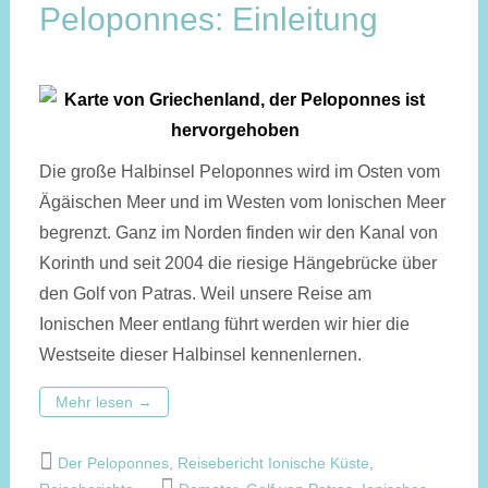
Peloponnes: Einleitung
Die große Halbinsel Peloponnes wird im Osten vom
Ägäischen Meer und im Westen vom Ionischen Meer
begrenzt. Ganz im Norden finden wir den Kanal von
Korinth und seit 2004 die riesige Hängebrücke über
den Golf von Patras. Weil unsere Reise am
Ionischen Meer entlang führt werden wir hier die
Westseite dieser Halbinsel kennenlernen.
Mehr lesen
→
Der Peloponnes
,
Reisebericht Ionische Küste
,