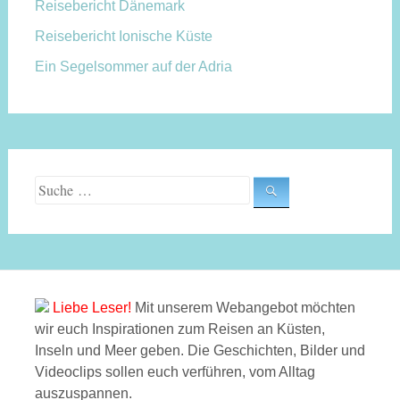
Reisebericht Dänemark
Reisebericht Ionische Küste
Ein Segelsommer auf der Adria
Suche nach:
Liebe Leser!
Mit unserem Webangebot möchten
wir euch Inspirationen zum Reisen an Küsten,
Inseln und Meer geben. Die Geschichten, Bilder und
Videoclips sollen euch verführen, vom Alltag
auszuspannen.