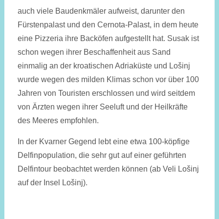
auch viele Baudenkmäler aufweist, darunter den
Fürstenpalast und den Cernota-Palast, in dem heute
eine Pizzeria ihre Backöfen aufgestellt hat. Susak ist
schon wegen ihrer Beschaffenheit aus Sand
einmalig an der kroatischen Adriaküste und Lošinj
wurde wegen des milden Klimas schon vor über 100
Jahren von Touristen erschlossen und wird seitdem
von Ärzten wegen ihrer Seeluft und der Heilkräfte
des Meeres empfohlen.
In der Kvarner Gegend lebt eine etwa 100-köpfige
Delfinpopulation, die sehr gut auf einer geführten
Delfintour beobachtet werden können (ab Veli Lošinj
auf der Insel Lošinj).