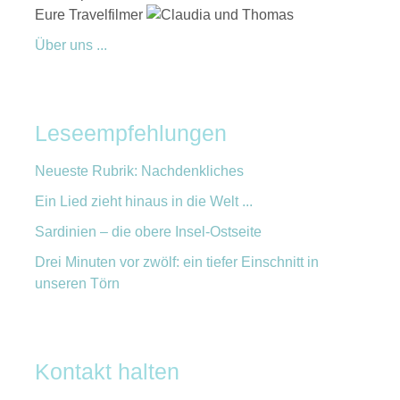
Eure Travelfilmer
Über uns ...
Leseempfehlungen
Neueste Rubrik: Nachdenkliches
Ein Lied zieht hinaus in die Welt ...
Sardinien – die obere Insel-Ostseite
Drei Minuten vor zwölf: ein tiefer Einschnitt in
unseren Törn
Kontakt halten