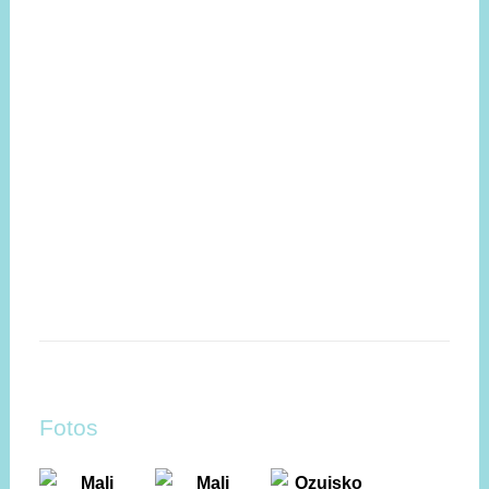
Fotos