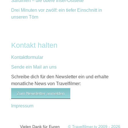
Sardinien – die obere Insel-Ostseite
Drei Minuten vor zwölf: ein tiefer Einschnitt in
unseren Törn
Kontakt halten
Kontaktformular
Sende ein Mail an uns
Schreibe dich für den Newsletter ein und erhalte
monatliche News von Travelfilmer:
Zum Newsletter anmelden
Impressum
Vielen Dank für Euren
© Travelfilmer.tv 2009 - 2026