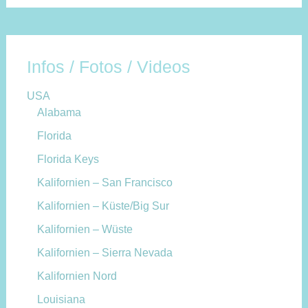
Infos / Fotos / Videos
USA
Alabama
Florida
Florida Keys
Kalifornien – San Francisco
Kalifornien – Küste/Big Sur
Kalifornien – Wüste
Kalifornien – Sierra Nevada
Kalifornien Nord
Louisiana