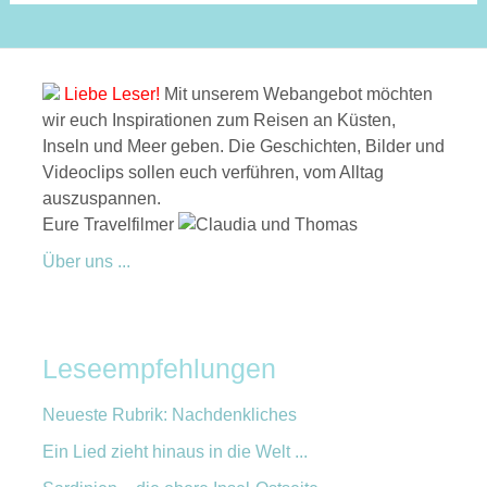
Liebe Leser!
Mit unserem Webangebot möchten
wir euch Inspirationen zum Reisen an Küsten,
Inseln und Meer geben. Die Geschichten, Bilder und
Videoclips sollen euch verführen, vom Alltag
auszuspannen.
Eure Travelfilmer
Über uns ...
Leseempfehlungen
Neueste Rubrik: Nachdenkliches
Ein Lied zieht hinaus in die Welt ...