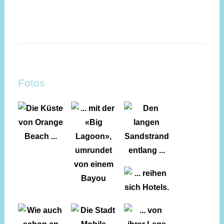
Fotos