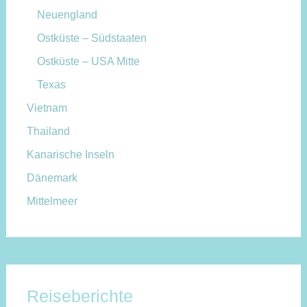
Neuengland
Ostküste – Südstaaten
Ostküste – USA Mitte
Texas
Vietnam
Thailand
Kanarische Inseln
Dänemark
Mittelmeer
Reiseberichte