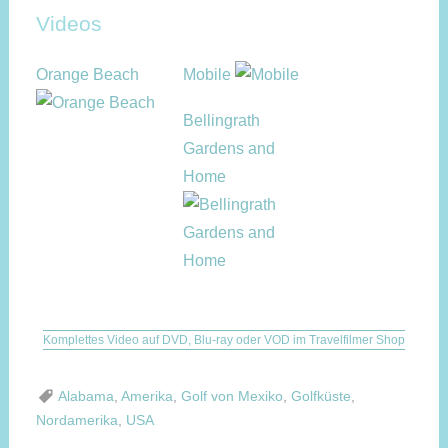
Videos
Orange Beach
Mobile
Bellingrath
Gardens and
Home
Komplettes Video auf DVD, Blu-ray oder VOD im Travelfilmer Shop
Alabama
,
Amerika
,
Golf von Mexiko
,
Golfküste
,
Nordamerika
,
USA