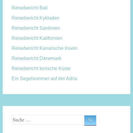
Reisebericht Bali
Reisebericht Kykladen
Reisebericht Sardinien
Reisebericht Kalifornien
Reisebericht Kanarische Inseln
Reisebericht Dänemark
Reisebericht Ionische Küste
Ein Segelsommer auf der Adria
Suche nach: