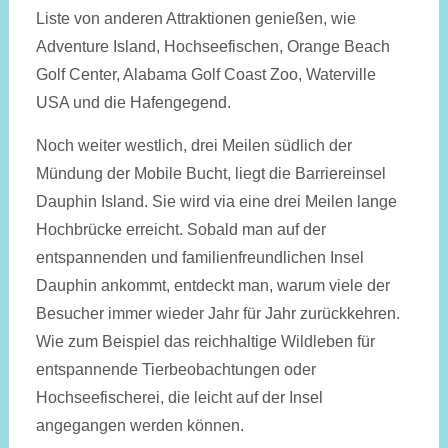
Liste von anderen Attraktionen genießen, wie
Adventure Island, Hochseefischen, Orange Beach
Golf Center, Alabama Golf Coast Zoo, Waterville
USA und die Hafengegend.
Noch weiter westlich, drei Meilen südlich der
Mündung der Mobile Bucht, liegt die Barriereinsel
Dauphin Island. Sie wird via eine drei Meilen lange
Hochbrücke erreicht. Sobald man auf der
entspannenden und familienfreundlichen Insel
Dauphin ankommt, entdeckt man, warum viele der
Besucher immer wieder Jahr für Jahr zurückkehren.
Wie zum Beispiel das reichhaltige Wildleben für
entspannende Tierbeobachtungen oder
Hochseefischerei, die leicht auf der Insel
angegangen werden können.