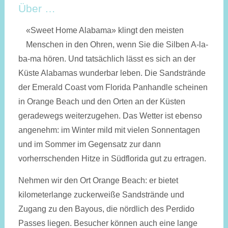
Über …
«Sweet Home Alabama» klingt den meisten
Menschen in den Ohren, wenn Sie die Silben A-la-
ba-ma hören. Und tatsächlich lässt es sich an der
Küste Alabamas wunderbar leben. Die Sandstrände
der Emerald Coast vom Florida Panhandle scheinen
in Orange Beach und den Orten an der Küsten
geradewegs weiterzugehen. Das Wetter ist ebenso
angenehm: im Winter mild mit vielen Sonnentagen
und im Sommer im Gegensatz zur dann
vorherrschenden Hitze in Südflorida gut zu ertragen.
Nehmen wir den Ort Orange Beach: er bietet
kilometerlange zuckerweiße Sandstrände und
Zugang zu den Bayous, die nördlich des Perdido
Passes liegen. Besucher können auch eine lange