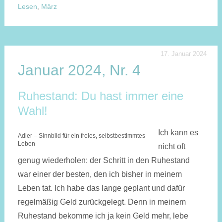
Lesen
,
März
17. Januar 2024
Januar 2024, Nr. 4
Ruhestand: Du hast immer eine
Wahl!
Ich kann es
Adler – Sinnbild für ein freies, selbstbestimmtes
Leben
nicht oft
genug wiederholen: der Schritt in den Ruhestand
war einer der besten, den ich bisher in meinem
Leben tat. Ich habe das lange geplant und dafür
regelmäßig Geld zurückgelegt. Denn in meinem
Ruhestand bekomme ich ja kein Geld mehr, lebe