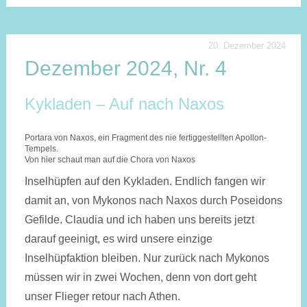
20. Dezember 2024
Dezember 2024, Nr. 4
Kykladen – Auf nach Naxos
Portara von Naxos, ein Fragment des nie fertiggestellten Apollon-
Tempels.
Von hier schaut man auf die Chora von Naxos
Inselhüpfen auf den Kykladen. Endlich fangen wir
damit an, von Mykonos nach Naxos durch Poseidons
Gefilde. Claudia und ich haben uns bereits jetzt
darauf geeinigt, es wird unsere einzige
Inselhüpfaktion bleiben. Nur zurück nach Mykonos
müssen wir in zwei Wochen, denn von dort geht
unser Flieger retour nach Athen.