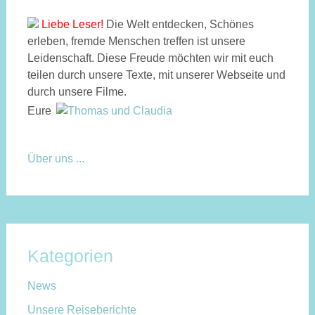
Liebe Leser!
Die Welt entdecken, Schönes
erleben, fremde Menschen treffen ist unsere
Leidenschaft. Diese Freude möchten wir mit euch
teilen durch unsere Texte, mit unserer Webseite und
durch unsere Filme.
Eure
Über uns ...
Kategorien
News
Unsere Reiseberichte