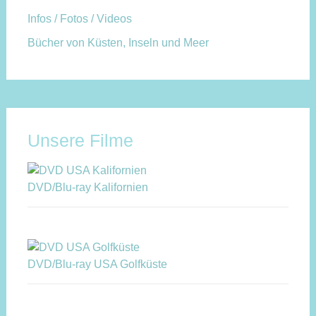
Infos / Fotos / Videos
Bücher von Küsten, Inseln und Meer
Unsere Filme
DVD/Blu-ray Kalifornien
DVD/Blu-ray USA Golfküste