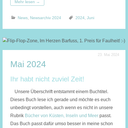
Mehr lesen
→
News
,
Newsarchiv 2024
2024
,
Juni
23. Mai 2024
Mai 2024
Ihr habt nicht zuviel Zeit!
Unsere Überschrift entstammt einem Buchtitel.
Dieses Buch lese ich gerade und möchte es euch
unbedingt vorstellen, auch wenn es nicht in unsere
Rubrik
Bücher von Küsten, Inseln und Meer
passt.
Das Buch passt dafür umso besser in meine schon