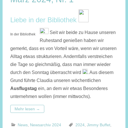
Liebe in der Bibliothek
Seit wir beide zu Hause unseren
In der Bibliothek
Ruhestand genießen haben wir
gemerkt, dass es von Vorteil wäre, wenn wir unseren
Alltag etwas strukturieren. Andernfalls verstreichen
die Tage so gleichmäßig, dass man immer wieder
durch den Sonntag überrascht wird
. Aus diesem
Grund führte Claudia unseren wöchentlichen
Ausflugstag
ein, an dem wir etwas Besonderes
unternehmen wollen (immer mittwochs).
Mehr lesen
→
News
,
Newsarchiv 2024
2024
,
Jimmy Buffet
,