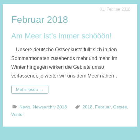
01. Februar 2018
Februar 2018
Am Meer ist’s immer schööön!
Unsere deutsche Ostseeküste füllt sich in den
Sommermonaten zusehends mehr und mehr. Im
Winter hingegen wirken die Gebiete umso
verlassener, je weiter wir uns dem Meer nähern.
Mehr lesen
→
News
,
Newsarchiv 2018
2018
,
Februar
,
Ostsee
,
Winter