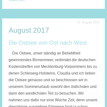
01. August 2017
August 2017
Die Ostsee von Ost nach West
Die Ostsee, unser ständig an Beliebtheit
gewinnendes Binnenmeer, verbindet die deutschen
Küstenstreifen von Mecklenburg-Vorpommern bis zu
denen Schleswig-Holsteins. Claudia und ich lieben
die Ostsee genauso und so beschlossen wir in
unserem Sommerurlaub sowohl den östlichsten und
dann den westlichsten Teil zu besuchen. Wir
nahmen uns dafür nur eine Woche Zeit, denn unsere
diesjährige ausgiebige Filmreise fand ja schon