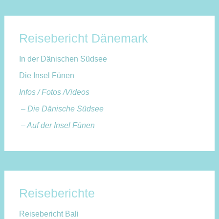
Reisebericht Dänemark
In der Dänischen Südsee
Die Insel Fünen
Infos / Fotos /Videos
– Die Dänische Südsee
– Auf der Insel Fünen
Reiseberichte
Reisebericht Bali