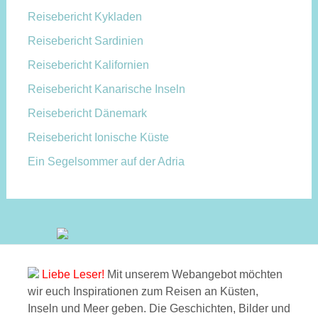
Reisebericht Kykladen
Reisebericht Sardinien
Reisebericht Kalifornien
Reisebericht Kanarische Inseln
Reisebericht Dänemark
Reisebericht Ionische Küste
Ein Segelsommer auf der Adria
Liebe Leser!
Mit unserem Webangebot möchten
wir euch Inspirationen zum Reisen an Küsten,
Inseln und Meer geben. Die Geschichten, Bilder und