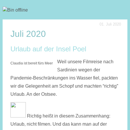
01. Juli 2020
Juli 2020
Urlaub auf der Insel Poel
Weil unsere Filmreise nach
Claudia ist bereit fürs Meer
Sardinien wegen der
Pandemie-Beschränkungen ins Wasser fiel, packten
wir die Gelegenheit am Schopf und machten “richtig”
Urlaub. An der Ostsee.
Richtig heißt in diesem Zusammenhang:
Urlaub, nicht filmen. Und das kann man auf der