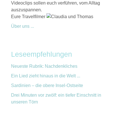
Videoclips sollen euch verführen, vom Alltag
auszuspannen.
Eure Travelfilmer
Über uns ...
Leseempfehlungen
Neueste Rubrik: Nachdenkliches
Ein Lied zieht hinaus in die Welt ...
Sardinien – die obere Insel-Ostseite
Drei Minuten vor zwölf: ein tiefer Einschnitt in
unseren Törn