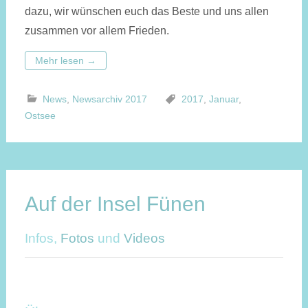
dazu, wir wünschen euch das Beste und uns allen
zusammen vor allem Frieden.
Mehr lesen
→
News
,
Newsarchiv 2017
2017
,
Januar
,
Ostsee
Auf der Insel Fünen
Infos,
Fotos
und
Videos