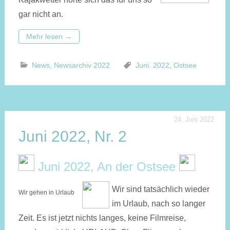
gar nicht an.
Mehr lesen
→
News
,
Newsarchiv 2022
Juni. 2022
,
Ostsee
24. Juni 2022
Juni 2022, Nr. 2
Juni 2022, An der Ostsee
Wir sind tatsächlich wieder
Wir gehen in Urlaub
im Urlaub, nach so langer
Zeit. Es ist jetzt nichts langes, keine Filmreise,