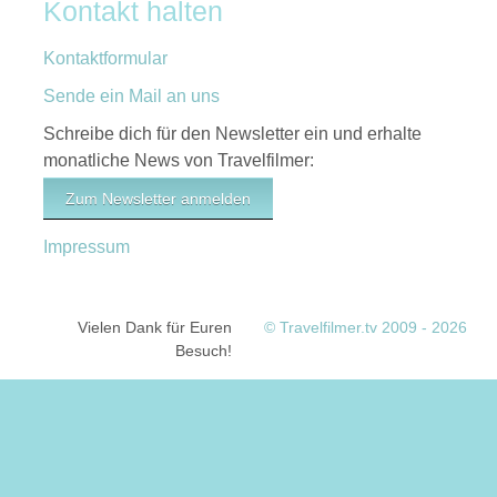
Kontakt halten
Kontaktformular
Sende ein Mail an uns
Schreibe dich für den Newsletter ein und erhalte
monatliche News von Travelfilmer:
Zum Newsletter anmelden
Impressum
Vielen Dank für Euren
© Travelfilmer.tv 2009 - 2026
Besuch!