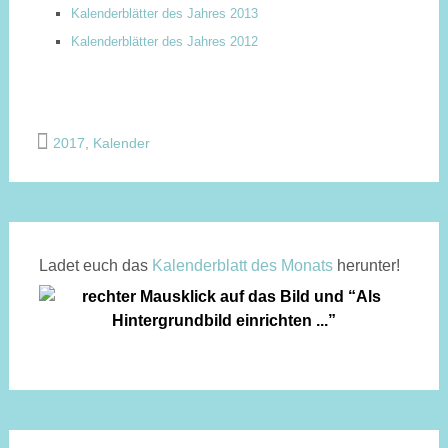
Kalenderblätter des Jahres 2013
Kalenderblätter des Jahres 2012
2017
,
Kalender
Ladet euch das
Kalen­der­blatt des Monats
herunter!