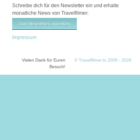
Schreibe dich für den Newsletter ein und erhalte
monatliche News von Travelfilmer:
Zum Newsletter anmelden
Impressum
Vielen Dank für Euren
© Travelfilmer.tv 2009 - 2026
Besuch!