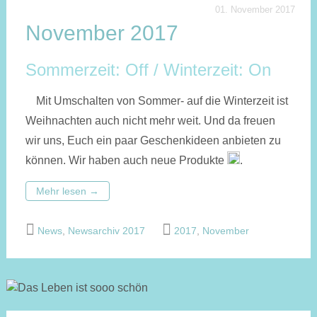
01. November 2017
November 2017
Sommerzeit: Off / Winterzeit: On
Mit Umschalten von Sommer- auf die Winterzeit ist
Weihnachten auch nicht mehr weit. Und da freuen
wir uns, Euch ein paar Geschenkideen anbieten zu
können. Wir haben auch neue Produkte
.
Mehr lesen
→
News
,
Newsarchiv 2017
2017
,
November