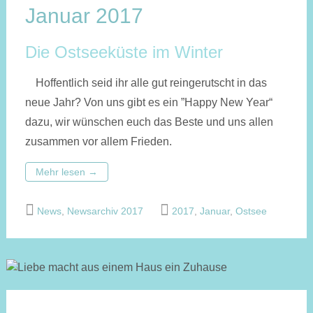
Januar 2017
Die Ostseeküste im Winter
Hoffentlich seid ihr alle gut reingerutscht in das
neue Jahr? Von uns gibt es ein ”Happy New Year“
dazu, wir wünschen euch das Beste und uns allen
zusammen vor allem Frieden.
Mehr lesen
→
News
,
Newsarchiv 2017
2017
,
Januar
,
Ostsee