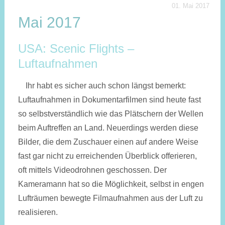
01. Mai 2017
Mai 2017
USA: Scenic Flights –
Luftaufnahmen
Ihr habt es sicher auch schon längst bemerkt:
Luftaufnahmen in Dokumentarfilmen sind heute fast
so selbstverständlich wie das Plätschern der Wellen
beim Auftreffen an Land. Neuerdings werden diese
Bilder, die dem Zuschauer einen auf andere Weise
fast gar nicht zu erreichenden Überblick offerieren,
oft mittels Videodrohnen geschossen. Der
Kameramann hat so die Möglichkeit, selbst in engen
Lufträumen bewegte Filmaufnahmen aus der Luft zu
realisieren.