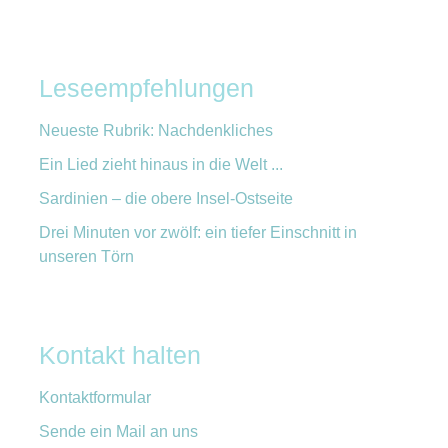
Leseempfehlungen
Neueste Rubrik: Nachdenkliches
Ein Lied zieht hinaus in die Welt ...
Sardinien – die obere Insel-Ostseite
Drei Minuten vor zwölf: ein tiefer Einschnitt in
unseren Törn
Kontakt halten
Kontaktformular
Sende ein Mail an uns