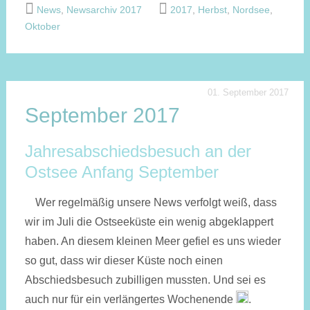
News
,
Newsarchiv 2017
2017
,
Herbst
,
Nordsee
,
Oktober
01. September 2017
September 2017
Jahresabschiedsbesuch an der
Ostsee Anfang September
Wer regelmäßig unsere News verfolgt weiß, dass
wir im Juli die Ostseeküste ein wenig abgeklappert
haben. An diesem kleinen Meer gefiel es uns wieder
so gut, dass wir dieser Küste noch einen
Abschiedsbesuch zubilligen mussten. Und sei es
auch nur für ein verlängertes Wochenende
.