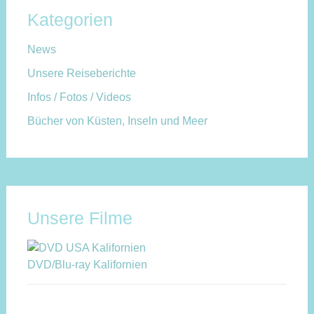
Kategorien
News
Unsere Reiseberichte
Infos / Fotos / Videos
Bücher von Küsten, Inseln und Meer
Unsere Filme
DVD/Blu-ray Kalifornien