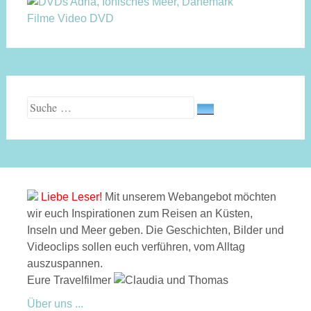
Filme Video DVD
Suche nach:
Liebe Leser!
Mit unserem Webangebot möchten
wir euch Inspirationen zum Reisen an Küsten,
Inseln und Meer geben. Die Geschichten, Bilder und
Videoclips sollen euch verführen, vom Alltag
auszuspannen.
Eure Travelfilmer
Über uns ...