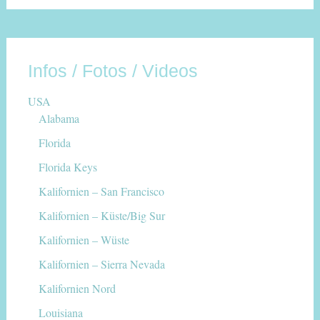
Infos / Fotos / Videos
USA
Alabama
Florida
Florida Keys
Kalifornien – San Francisco
Kalifornien – Küste/Big Sur
Kalifornien – Wüste
Kalifornien – Sierra Nevada
Kalifornien Nord
Louisiana