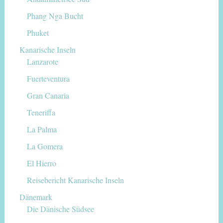
Phang Nga Bucht
Phuket
Kanarische Inseln
Lanzarote
Fuerteventura
Gran Canaria
Teneriffa
La Palma
La Gomera
El Hierro
Reisebericht Kanarische Inseln
Dänemark
Die Dänische Südsee