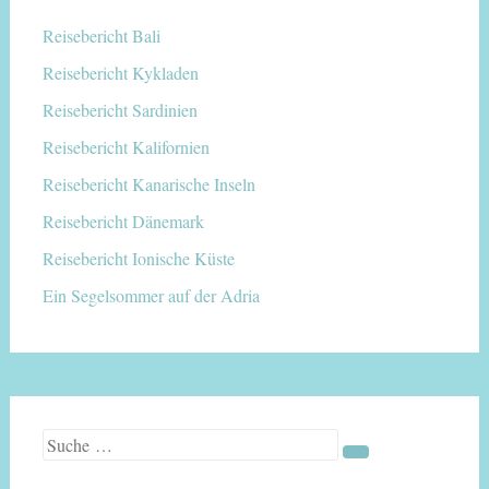
Reisebericht Bali
Reisebericht Kykladen
Reisebericht Sardinien
Reisebericht Kalifornien
Reisebericht Kanarische Inseln
Reisebericht Dänemark
Reisebericht Ionische Küste
Ein Segelsommer auf der Adria
Suche nach: