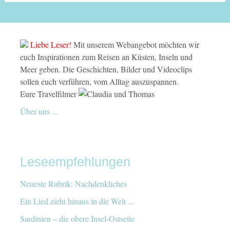
Liebe Leser!
Mit unserem Webangebot möchten wir
euch Inspirationen zum Reisen an Küsten, Inseln und
Meer geben. Die Geschichten, Bilder und Videoclips
sollen euch verführen, vom Alltag auszuspannen.
Eure Travelfilmer
Über uns ...
Leseempfehlungen
Neueste Rubrik: Nachdenkliches
Ein Lied zieht hinaus in die Welt ...
Sardinien – die obere Insel-Ostseite