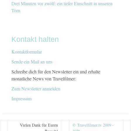
Drei Minuten vor zwölf: ein tiefer Einschnitt in unseren
Törn
Kontakt halten
Kontaktformular
Sende ein Mail an uns
Schreibe dich für den Newsletter ein und erhalte
monatliche News von Travelfilmer:
Zum Newsletter anmelden
Impressum
Vielen Dank für Euren
© Travelfilmer.tv 2009 -